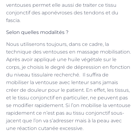
ventouses permet elle aussi de traiter ce tissu
conjonctif des aponévroses des tendons et du
fascia.
Selon quelles modalités ?
Nous utiliserons toujours, dans ce cadre, la
technique des ventouses en massage mobilisation.
Après avoir appliqué une huile végétale sur le
corps, je choisis le degré de dépression en fonction
du niveau tissulaire recherché. Il suffira de
mobiliser la ventouse avec lenteur sans jamais
créer de douleur pour le patient. En effet, les tissus,
et le tissu conjonctif en particulier, ne peuvent pas
se modifier rapidement. Si l’on mobilise la ventouse
rapidement ce n’est pas au tissu conjonctif sous-
jacent que l’on va s’adresser mais à la peau avec
une réaction cutanée excessive.