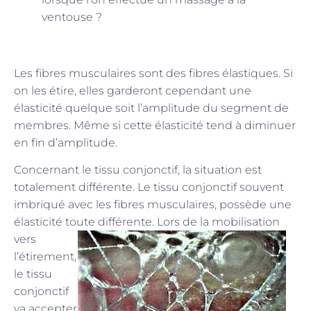
ventouse ?
Les fibres musculaires sont des fibres élastiques. Si
on les étire, elles garderont cependant une
élasticité quelque soit l’amplitude du segment de
membres. Même si cette élasticité tend à diminuer
en fin d’amplitude.
Concernant le tissu conjonctif, la situation est
totalement différente. Le tissu conjonctif souvent
imbriqué avec les fibres musculaires, possède une
élasticité toute différente. Lors de la
mobilisation
vers
l’étirement,
le tissu
conjonctif
va accepter