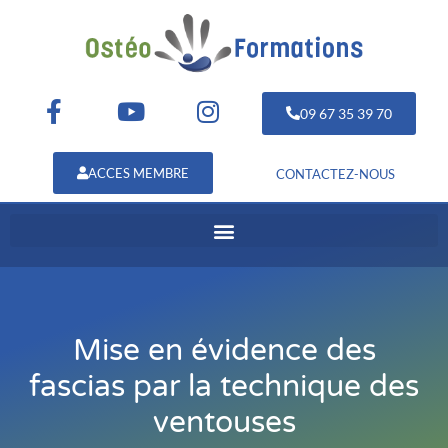
09 67 35 39 70
ACCES MEMBRE
CONTACTEZ-NOUS
Mise en évidence des
fascias par la technique des
ventouses