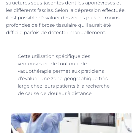
structures sous-jacentes dont les aponévroses et
les différents fascias. Selon la dépression effectuée,
il est possible d’évaluer des zones plus ou moins
profondes de fibrose tissulaire qu’il aurait été
difficile parfois de détecter manuellement.
Cette utilisation spécifique des
ventouses ou de tout outil de
vacuothérapie permet aux praticiens
d’évaluer une zone géographique très
large chez leurs patients à la recherche
de cause de douleur à distance.