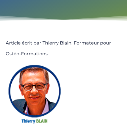
Article écrit par Thierry Blain, Formateur pour
Ostéo-Formations.