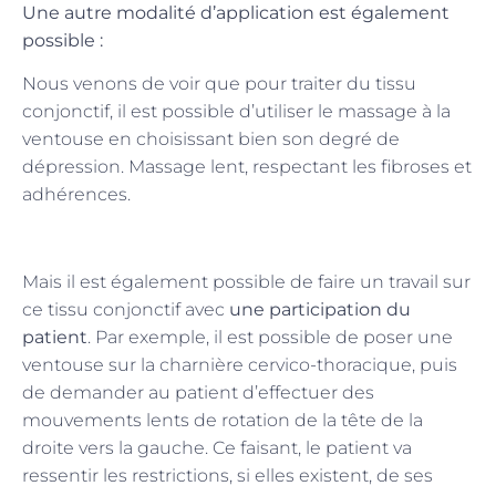
Une autre modalité d’application est également
possible :
Nous venons de voir que pour traiter du tissu
conjonctif, il est possible d’utiliser le massage à la
ventouse en choisissant bien son degré de
dépression. Massage lent, respectant les fibroses et
adhérences.
Mais il est également possible de faire un travail sur
ce tissu conjonctif avec
une participation du
patient
. Par exemple, il est possible de poser une
ventouse sur la charnière cervico-thoracique, puis
de demander au patient d’effectuer des
mouvements lents de rotation de la tête de la
droite vers la gauche. Ce faisant, le patient va
ressentir les restrictions, si elles existent, de ses