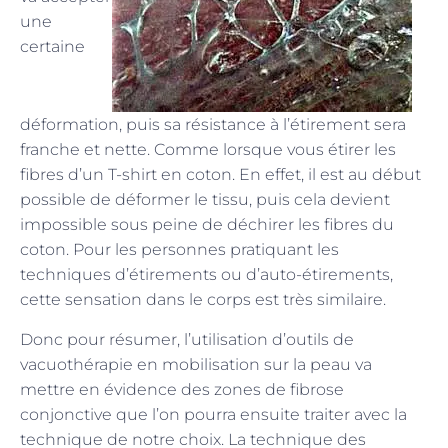
une
certaine
déformation, puis sa résistance à l’étirement sera
franche et nette. Comme lorsque vous étirer les
fibres d’un T-shirt en coton. En effet, il est au début
possible de déformer le tissu, puis cela devient
impossible sous peine de déchirer les fibres du
coton. Pour les personnes pratiquant les
techniques d’étirements ou d’auto-étirements,
cette sensation dans le corps est très similaire.
Donc pour résumer, l’utilisation d’outils de
vacuothérapie en mobilisation sur la peau va
mettre en évidence des zones de fibrose
conjonctive que l’on pourra ensuite traiter avec la
technique de notre choix. La technique des