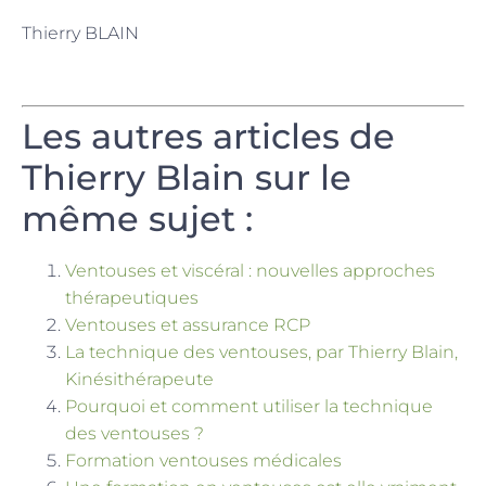
Thierry BLAIN
Les autres articles de
Thierry Blain sur le
même sujet :
Ventouses et viscéral : nouvelles approches
thérapeutiques
Ventouses et assurance RCP
La technique des ventouses, par Thierry Blain,
Kinésithérapeute
Pourquoi et comment utiliser la technique
des ventouses ?
Formation ventouses médicales