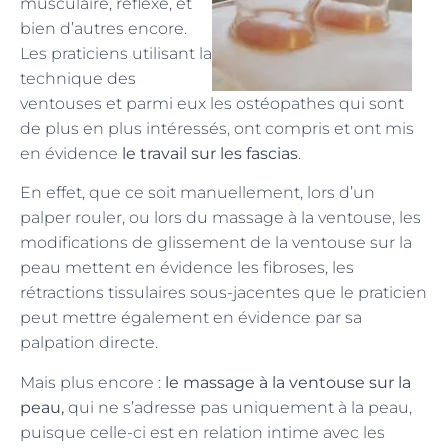
musculaire, réflexe, et
bien d’autres encore.
Les praticiens utilisant la
technique des
ventouses et parmi eux les ostéopathes qui sont
de plus en plus intéressés, ont compris et ont mis
en évidence
le travail sur les fascias
.
En effet, que ce soit manuellement, lors d’un
palper rouler, ou lors du massage à la ventouse, les
modifications de glissement de la ventouse sur la
peau mettent en évidence les fibroses, les
rétractions tissulaires sous-jacentes que le praticien
peut mettre également en évidence par sa
palpation directe.
Mais plus encore :
le massage à la ventouse sur la
peau,
qui ne s’adresse pas uniquement à la peau,
puisque celle-ci est en relation intime avec les