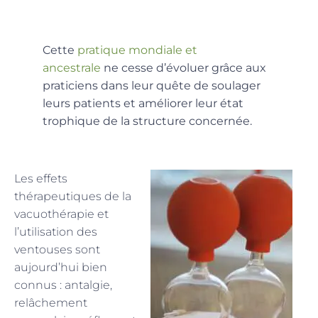
Cette
pratique mondiale et
ancestrale
ne cesse d’évoluer grâce aux
praticiens dans leur quête de soulager
leurs patients et améliorer leur état
trophique de la structure concernée.
Les effets
thérapeutiques de la
vacuothérapie et
l’utilisation des
ventouses sont
aujourd’hui bien
connus : antalgie,
relâchement