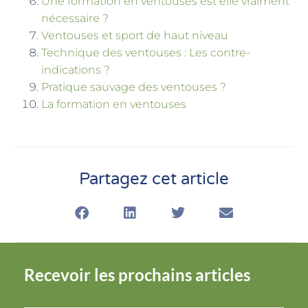
Une formation en ventouses est elle vraiment
nécessaire ?
Ventouses et sport de haut niveau
Technique des ventouses : Les contre-
indications ?
Pratique sauvage des ventouses ?
La formation en ventouses
Partagez cet article
Recevoir les prochains articles