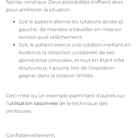
fascias cervicaux. Deux possibilités s’offrent alors
pour améliorer la situation :
Soit le patient alterne les rotations droite et
gauche, de manière à travailler en mise en
tension puis relâchement.
Soit, le patient exerce une rotation mettant en
évidence la rétraction unilatérale de ses
aponévrose cervicales, et tout en étant infra
douloureux, il pourra, lors de l’expiration
gagner dans la rotation limitée.
Ceci n’est qu’un exemple parmi tant d’autres sur
l’
utilisation raisonnée
de la technique des
ventouses.
Confraternellement,