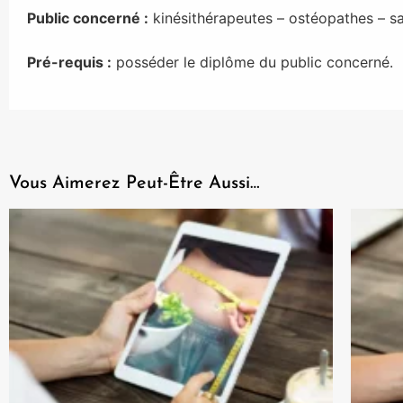
Public concerné :
kinésithérapeutes – ostéopathes – s
Pré-requis :
posséder le diplôme du public concerné.
Vous Aimerez Peut-Être Aussi…