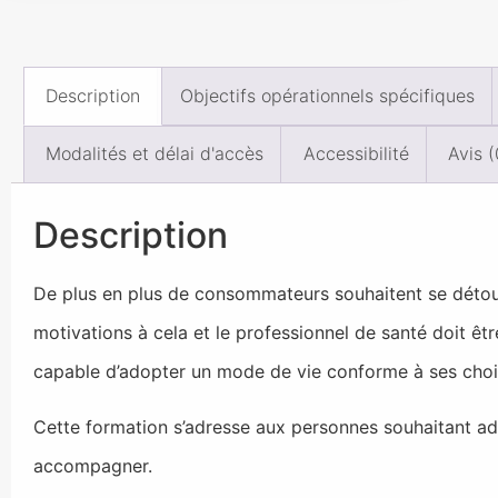
Description
Objectifs opérationnels spécifiques
Modalités et délai d'accès
Accessibilité
Avis (
Description
De plus en plus de consommateurs souhaitent se détourn
motivations à cela et le professionnel de santé doit ê
capable d’adopter un mode de vie conforme à ses choix
Cette formation s’adresse aux personnes souhaitant ad
accompagner.