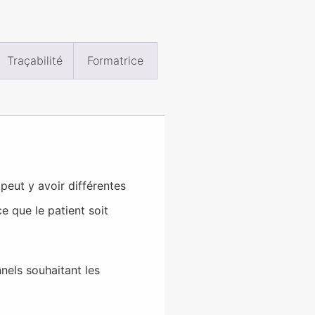
Traçabilité
Formatrice
peut y avoir différentes
 que le patient soit
nels souhaitant les