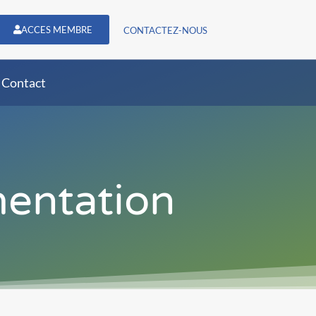
ACCES MEMBRE
CONTACTEZ-NOUS
Contact
mentation