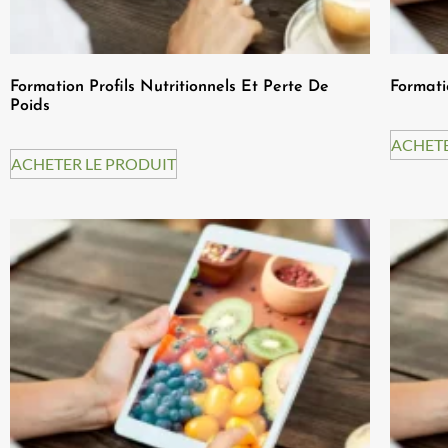
Formation Profils Nutritionnels Et Perte De
Formati
Poids
ACHETE
ACHETER LE PRODUIT