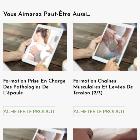
Vous Aimerez Peut-Être Aussi…
Formation Prise En Charge
Formation Chaînes
Des Pathologies De
Musculaires Et Levées De
L’épaule
Tension (2/3)
ACHETER LE PRODUIT
ACHETER LE PRODUIT