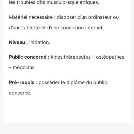
les troubles dits musculo-squelettiques.
Matériel nécessaire : disposer d’un ordinateur ou
d’une tablette et d’une connexion internet.
Niveau :
initiation.
Public concerné :
kinésithérapeutes – ostéopathes
– médecins.
Pré-requis :
posséder le diplôme du public
concerné.