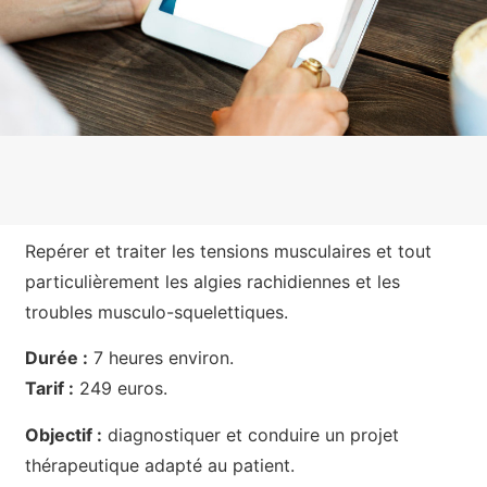
Repérer et traiter les tensions musculaires et tout
particulièrement les algies rachidiennes et les
troubles musculo-squelettiques.
Durée :
7 heures environ.
Tarif :
249 euros.
Objectif :
diagnostiquer et conduire un projet
thérapeutique adapté au patient.