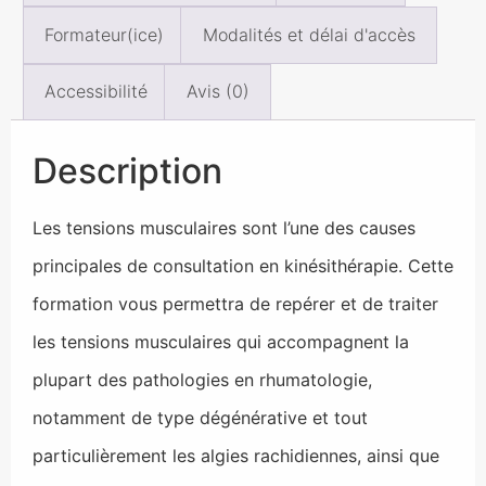
Formateur(ice)
Modalités et délai d'accès
Accessibilité
Avis (0)
Description
Les tensions musculaires sont l’une des causes
principales de consultation en kinésithérapie. Cette
formation vous permettra de repérer et de traiter
les tensions musculaires qui accompagnent la
plupart des pathologies en rhumatologie,
notamment de type dégénérative et tout
particulièrement les algies rachidiennes, ainsi que