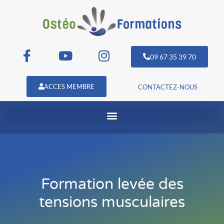
09 67 35 39 70
ACCES MEMBRE
CONTACTEZ-NOUS
Formation levée des
tensions musculaires