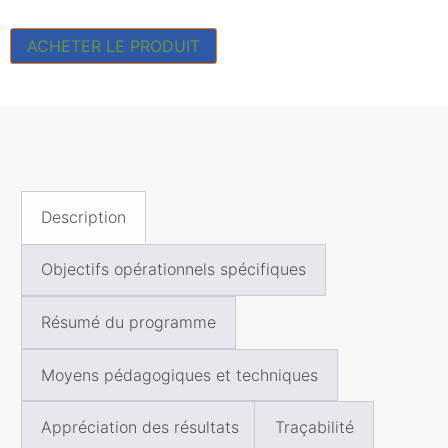
ACHETER LE PRODUIT
Description
Objectifs opérationnels spécifiques
Résumé du programme
Moyens pédagogiques et techniques
Appréciation des résultats
Traçabilité