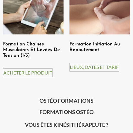
Formation Chaînes
Formation Initiation Au
Musculaires Et Levées De
Reboutement
Tension (1/3)
LIEUX, DATES ET TARIF
ACHETER LE PRODUIT
OSTÉO FORMATIONS
FORMATIONS OSTÉO
VOUS ÊTES KINÉSITHÉRAPEUTE ?