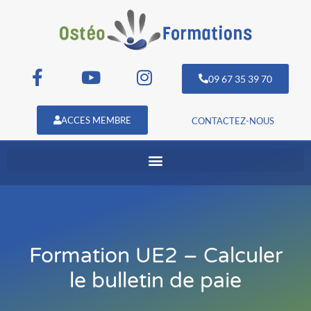
09 67 35 39 70
ACCES MEMBRE
CONTACTEZ-NOUS
Formation UE2 – Calculer
le bulletin de paie