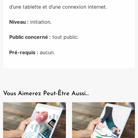
d’une tablette et d’une connexion internet.
Niveau :
initiation.
Public concerné :
tout public.
Pré-requis :
aucun.
Vous Aimerez Peut-Être Aussi…