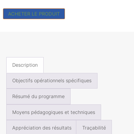
ACHETER LE PRODUIT
Description
Objectifs opérationnels spécifiques
Résumé du programme
Moyens pédagogiques et techniques
Appréciation des résultats
Traçabilité