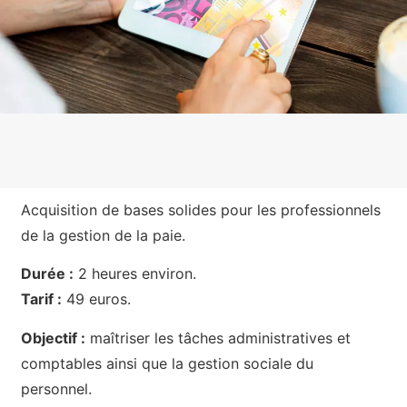
Acquisition de bases solides pour les professionnels
de la gestion de la paie.
Durée :
2 heures environ.
Tarif :
49 euros.
Objectif :
maîtriser les tâches administratives et
comptables ainsi que la gestion sociale du
personnel.