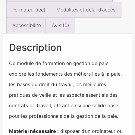
Formateur(ice)
Modalités et délai d'accès
Accessibilité
Avis (0)
Description
Ce module de formation en gestion de paie
explore les fondements des métiers liés à la paie,
les bases du droit du travail, les meilleures
pratiques de veille et les aspects essentiels des
contrats de travail, offrant ainsi une solide base
pour les professionnels de la gestion de la paie.
Matériel nécessaire :
disposer d’un ordinateur ou