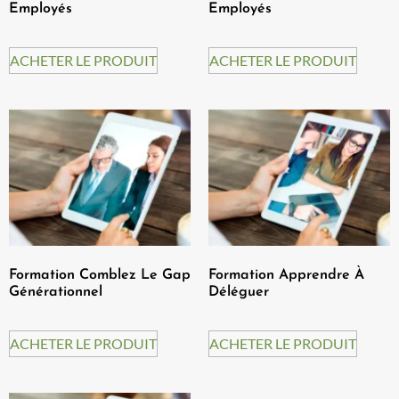
Employés
Employés
ACHETER LE PRODUIT
ACHETER LE PRODUIT
Formation Comblez Le Gap
Formation Apprendre À
Générationnel
Déléguer
ACHETER LE PRODUIT
ACHETER LE PRODUIT