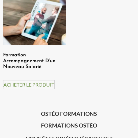
Formation
Accompagnement D’un
Nouveau Salarié
ACHETER LE PRODUIT
OSTÉO FORMATIONS
FORMATIONS OSTÉO