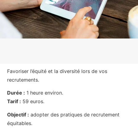
Favoriser l’équité et la diversité lors de vos
recrutements.
Durée :
1 heure environ.
Tarif :
59 euros.
Objectif :
adopter des pratiques de recrutement
équitables.