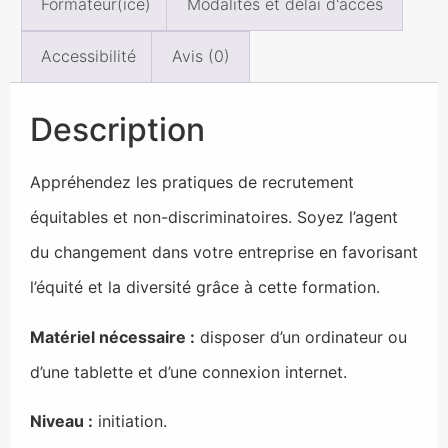
Formateur(ice)
Modalités et délai d'accès
Accessibilité
Avis (0)
Description
Appréhendez les pratiques de recrutement
équitables et non-discriminatoires. Soyez l’agent
du changement dans votre entreprise en favorisant
l’équité et la diversité grâce à cette formation.
Matériel nécessaire :
disposer d’un ordinateur ou
d’une tablette et d’une connexion internet.
Niveau :
initiation.