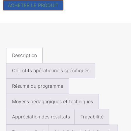
ACHETER LE PRODUIT
Description
Objectifs opérationnels spécifiques
Résumé du programme
Moyens pédagogiques et techniques
Appréciation des résultats
Traçabilité