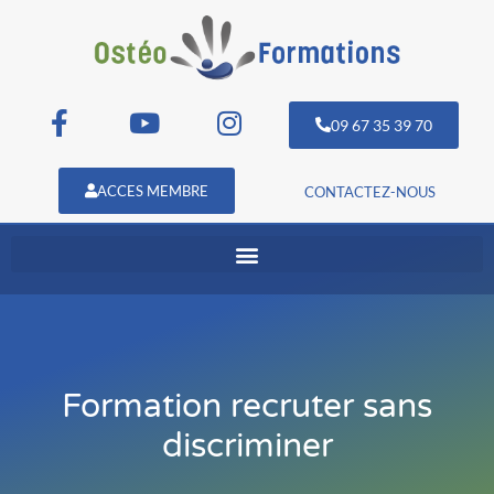
09 67 35 39 70
ACCES MEMBRE
CONTACTEZ-NOUS
Formation recruter sans
discriminer