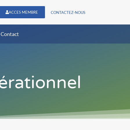
ACCES MEMBRE
CONTACTEZ-NOUS
Contact
érationnel