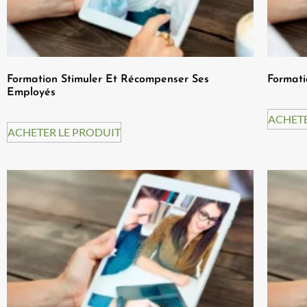
Formation Stimuler Et Récompenser Ses
Formati
Employés
ACHETE
ACHETER LE PRODUIT