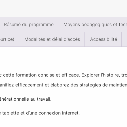
Résumé du programme
Moyens pédagogiques et tec
ur(ice)
Modalités et délai d'accès
Accessibilité
 cette formation concise et efficace. Explorer l’histoire, tr
anifiez efficacement et élaborez des stratégies de maintie
nérationnelle au travail.
 tablette et d’une connexion internet.