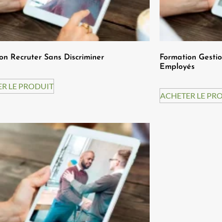
on Recruter Sans Discriminer
Formation Gesti
Employés
R LE PRODUIT
ACHETER LE PR