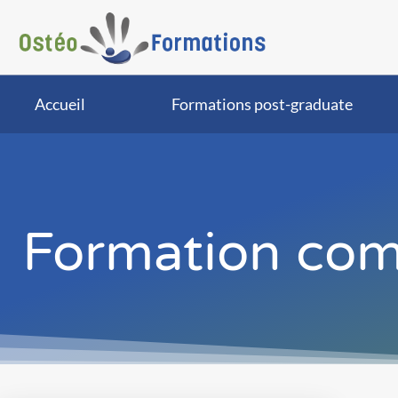
Accueil
Formations post-graduate
Formation com