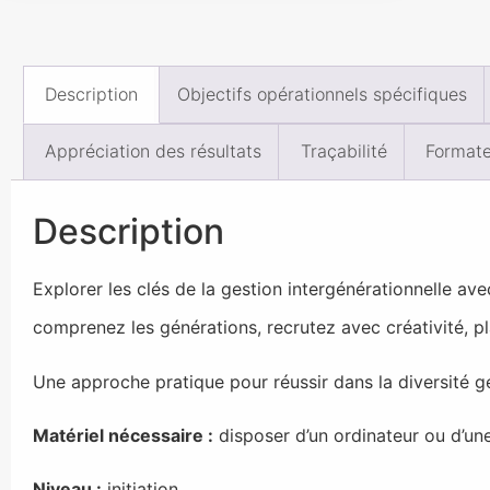
Description
Objectifs opérationnels spécifiques
Appréciation des résultats
Traçabilité
Formate
Description
Explorer les clés de la gestion intergénérationnelle avec
comprenez les générations, recrutez avec créativité, pl
Une approche pratique pour réussir dans la diversité gé
Matériel nécessaire :
disposer d’un ordinateur ou d’une
Niveau :
initiation.