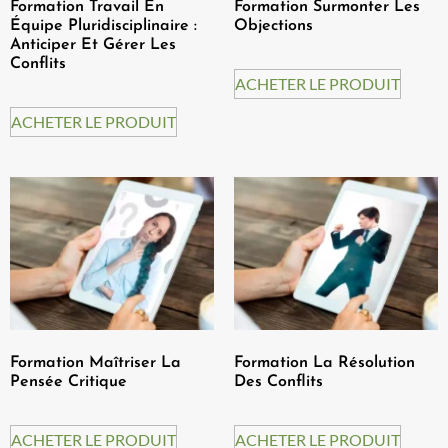
Formation Travail En
Formation Surmonter Les
Équipe Pluridisciplinaire :
Objections
Anticiper Et Gérer Les
Conflits
ACHETER LE PRODUIT
ACHETER LE PRODUIT
Formation Maîtriser La
Formation La Résolution
Pensée Critique
Des Conflits
ACHETER LE PRODUIT
ACHETER LE PRODUIT