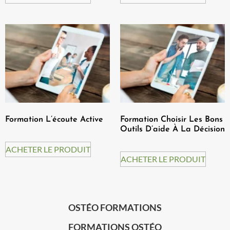
Formation L’écoute Active
Formation Choisir Les Bons
Outils D’aide À La Décision
ACHETER LE PRODUIT
ACHETER LE PRODUIT
OSTÉO FORMATIONS
FORMATIONS OSTÉO