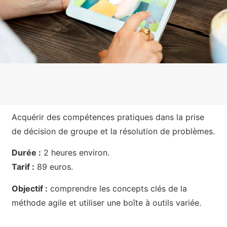
Acquérir des compétences pratiques dans la prise
de décision de groupe et la résolution de problèmes.
Durée :
2 heures environ.
Tarif :
89 euros.
Objectif :
comprendre les concepts clés de la
méthode agile et utiliser une boîte à outils variée.