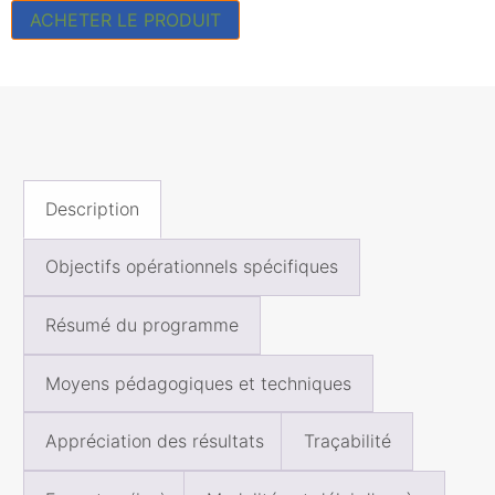
ACHETER LE PRODUIT
Description
Objectifs opérationnels spécifiques
Résumé du programme
Moyens pédagogiques et techniques
Appréciation des résultats
Traçabilité