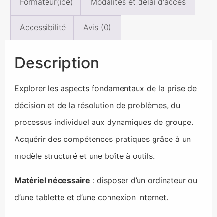
Formateur(ice)
Modalités et délai d'accès
Accessibilité
Avis (0)
Description
Explorer les aspects fondamentaux de la prise de
décision et de la résolution de problèmes, du
processus individuel aux dynamiques de groupe.
Acquérir des compétences pratiques grâce à un
modèle structuré et une boîte à outils.
Matériel nécessaire :
disposer d’un ordinateur ou
d’une tablette et d’une connexion internet.