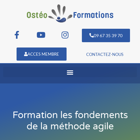
09 67 35 39 70
ACCES MEMBRE
CONTACTEZ-NOUS
Formation les fondements
de la méthode agile