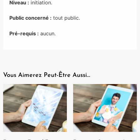
Niveau :
initiation.
Public concerné :
tout public.
Pré-requis :
aucun.
Vous Aimerez Peut-Être Aussi…