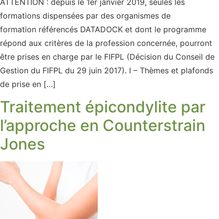
ATTENTION : depuis le 1er janvier 2019, seules les
formations dispensées par des organismes de
formation référencés DATADOCK et dont le programme
répond aux critères de la profession concernée, pourront
être prises en charge par le FIFPL (Décision du Conseil de
Gestion du FIFPL du 29 juin 2017). I – Thèmes et plafonds
de prise en […]
Traitement épicondylite par
l’approche en Counterstrain
Jones