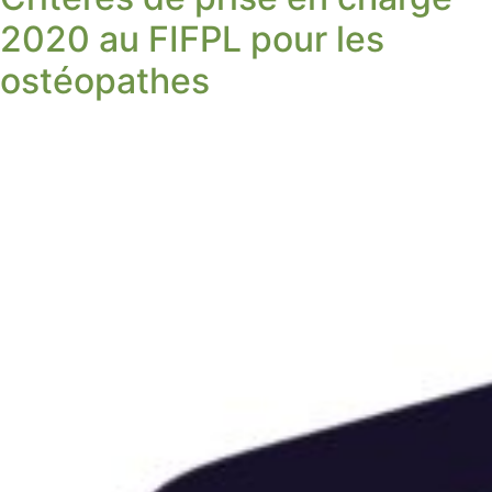
2020 au FIFPL pour les
ostéopathes