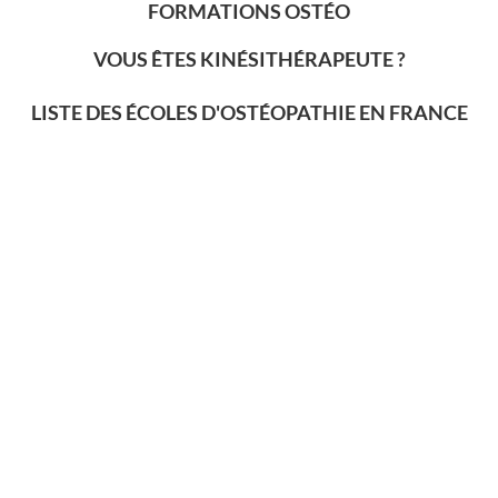
FORMATIONS OSTÉO
VOUS ÊTES KINÉSITHÉRAPEUTE ?
LISTE DES ÉCOLES D'OSTÉOPATHIE EN FRANCE