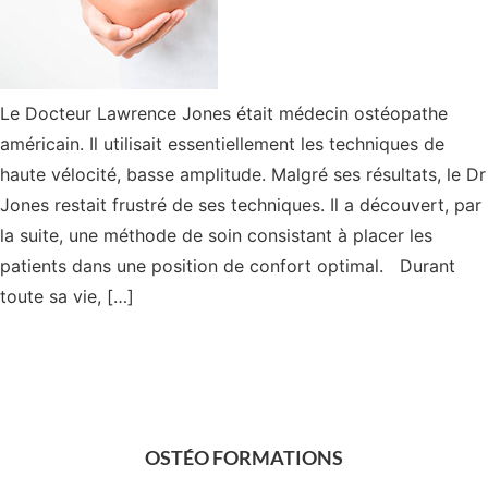
Le Docteur Lawrence Jones était médecin ostéopathe
américain. Il utilisait essentiellement les techniques de
haute vélocité, basse amplitude. Malgré ses résultats, le Dr
Jones restait frustré de ses techniques. Il a découvert, par
la suite, une méthode de soin consistant à placer les
patients dans une position de confort optimal. Durant
toute sa vie, […]
OSTÉO FORMATIONS