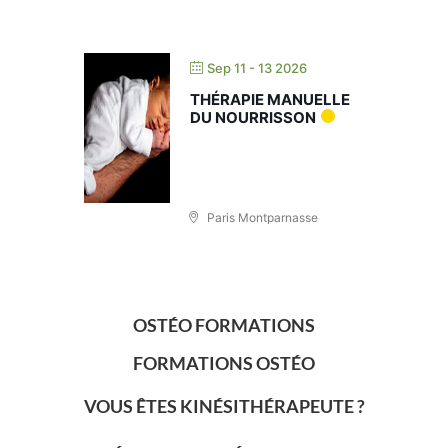
Sep 11 - 13 2026
THÉRAPIE MANUELLE
DU NOURRISSON
Paris Montparnasse
OSTÉO FORMATIONS
FORMATIONS OSTÉO
VOUS ÊTES KINÉSITHÉRAPEUTE ?