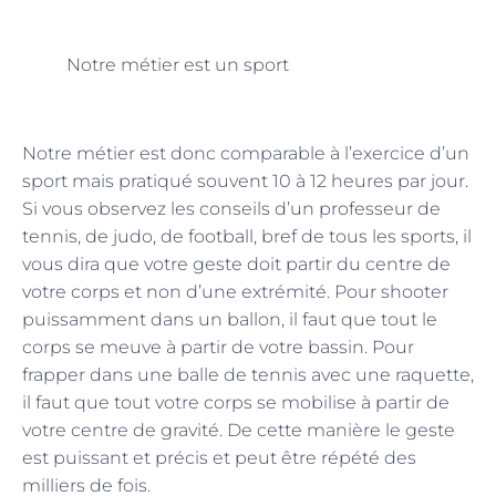
Notre métier est un sport
Notre métier est donc comparable à l’exercice d’un
sport mais pratiqué souvent 10 à 12 heures par jour.
Si vous observez les conseils d’un professeur de
tennis, de judo, de football, bref de tous les sports, il
vous dira que votre geste doit partir du centre de
votre corps et non d’une extrémité. Pour shooter
puissamment dans un ballon, il faut que tout le
corps se meuve à partir de votre bassin. Pour
frapper dans une balle de tennis avec une raquette,
il faut que tout votre corps se mobilise à partir de
votre centre de gravité. De cette manière le geste
est puissant et précis et peut être répété des
milliers de fois.