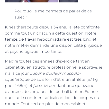
Pourquoi je me permets de parler de ce
sujet ?
Kinésithérapeute depuis 34 ans, j’ai été confronté
comme tout un chacun à cette question.
Notre
temps de travail hebdomadaire est très long
et
notre métier demande une disponibilité physique
et psychologique importante.
Malgré toutes ces années d’exercice tant en
cabinet qu’en structure professionnelle sportive, je
n’ai à ce jour
aucune douleur musculo-
squelettique
. Je suis loin d’être un athlète (57 kg
pour 1,68m) et j’ai suivi pendant une quinzaine
d’années des équipes de football tant en France
que sur le continent africain et lors de coupes du
monde. Tout ceci en plus de mon cabinet.