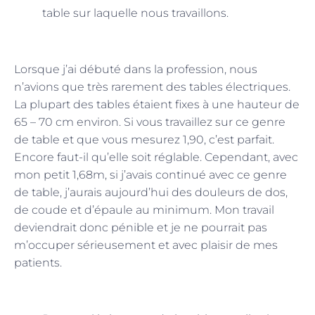
table sur laquelle nous travaillons.
Lorsque j’ai débuté dans la profession, nous
n’avions que très rarement des tables électriques.
La plupart des tables étaient fixes à une hauteur de
65 – 70 cm environ. Si vous travaillez sur ce genre
de table et que vous mesurez 1,90, c’est parfait.
Encore faut-il qu’elle soit réglable. Cependant, avec
mon petit 1,68m, si j’avais continué avec ce genre
de table, j’aurais aujourd’hui des douleurs de dos,
de coude et d’épaule au minimum. Mon travail
deviendrait donc pénible et je ne pourrait pas
m’occuper sérieusement et avec plaisir de mes
patients.