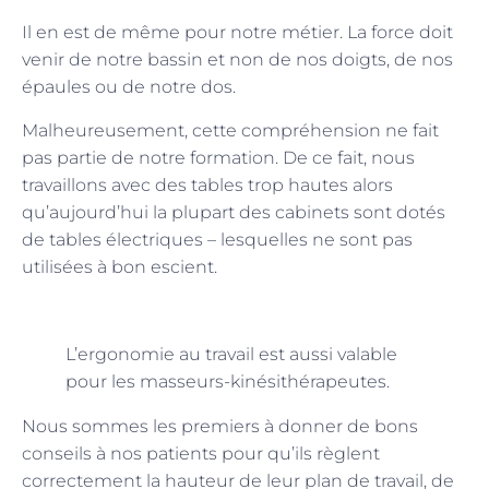
Il en est de même pour notre métier. La force doit
venir de notre bassin et non de nos doigts, de nos
épaules ou de notre dos.
Malheureusement, cette compréhension ne fait
pas partie de notre formation. De ce fait, nous
travaillons avec des tables trop hautes alors
qu’aujourd’hui la plupart des cabinets sont dotés
de tables électriques – lesquelles ne sont pas
utilisées à bon escient.
L’ergonomie au travail est aussi valable
pour les masseurs-kinésithérapeutes.
Nous sommes les premiers à donner de bons
conseils à nos patients pour qu’ils règlent
correctement la hauteur de leur plan de travail, de