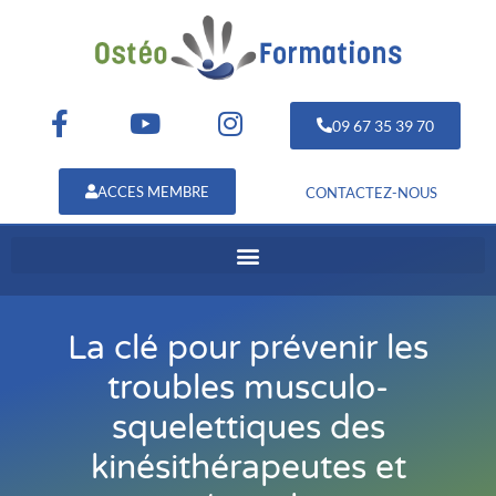
09 67 35 39 70
ACCES MEMBRE
CONTACTEZ-NOUS
La clé pour prévenir les
troubles musculo-
squelettiques des
kinésithérapeutes et