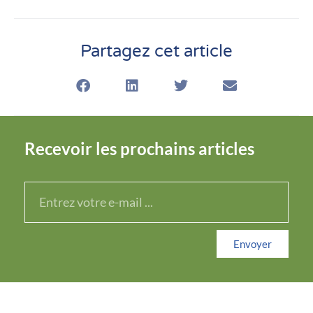
Partagez cet article
Recevoir les prochains articles
Envoyer