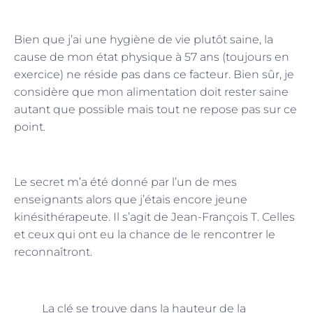
Bien que j’ai une hygiène de vie plutôt saine, la
cause de mon état physique à 57 ans (toujours en
exercice) ne réside pas dans ce facteur. Bien sûr, je
considère que mon alimentation doit rester saine
autant que possible mais tout ne repose pas sur ce
point.
Le secret m’a été donné par l’un de mes
enseignants alors que j’étais encore jeune
kinésithérapeute. Il s’agit de Jean-François T. Celles
et ceux qui ont eu la chance de le rencontrer le
reconnaîtront.
La clé se trouve dans la hauteur de la