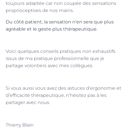
toujours adaptée car non coupée des sensations
proprioceptives de nos mains.
Du côté patient, la sensation n’en sera que plus
agréable et le geste plus thérapeutique.
Voici quelques conseils pratiques non exhaustifs
issus de ma pratique professionnelle que je
partage volontiers avec mes collègues.
Si vous aussi vous avez des astuces d’ergonomie et
d’efficacité thérapeutique, n’hésitez pas à les
partager avec nous.
Thierry Blain