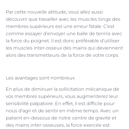
Par cette nouvelle attitude, vous allez aussi
découvrir que travailler avec les muscles longs des
membres supérieurs est une erreur fatale. C’est
comme essayer d’envoyer une balle de tennis avec
la force du poignet. Il est donc préférable d’utiliser
les muscles inter-osseux des mains qui deviennent
alors des transmetteurs de la force de votre corps.
Les avantages sont nombreux
En plus de diminuer la sollicitation mécanique de
vos membres supérieurs, vous augmenterez leur
sensibilité palpatoire. En effet, il est difficile pour
nous d’agir et de sentir en même temps. Avec un
patient en-dessous de notre centre de gravité et
des mains inter-osseuses, la force exercée est