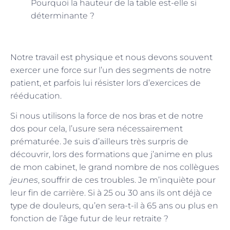
Pourquoi la hauteur de la table est-elle si
déterminante ?
Notre travail est physique et nous devons souvent
exercer une force sur l’un des segments de notre
patient, et parfois lui résister lors d’exercices de
rééducation.
Si nous utilisons la force de nos bras et de notre
dos pour cela, l’usure sera nécessairement
prématurée. Je suis d’ailleurs très surpris de
découvrir, lors des formations que j’anime en plus
de mon cabinet, le grand nombre de nos collègues
jeunes
, souffrir de ces troubles. Je m’inquiète pour
leur fin de carrière. Si à 25 ou 30 ans ils ont déjà ce
type de douleurs, qu’en sera-t-il à 65 ans ou plus en
fonction de l’âge futur de leur retraite ?