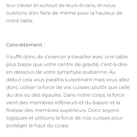
leur clavier et surtout de leurs écrans, et nous
oublions d’en faire de même pour la hauteur de
notre table.
Concrètement :
Il suffit donc de s’exercer à travailler avec une table
plus basse que votre centre de gravité, c’est-à-dire
en-dessous de votre symphyse pubienne. Au
début cela vous paraîtra surprenant mais vous allez
donc utiliser la force de vos cuisses plutôt que celle
du dos ou des épaules. Dans notre corps, la force
vient des membres inférieurs et du bassin et la
finesse des membres supérieurs. Donc soyons
logiques et utilisons la force de nos cuisses pour
protéger le haut du corps.