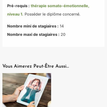
Pré-requis :
thérapie somato-émotionnelle,
niveau 1.
Posséder le diplôme concerné.
Nombre mini de stagiaires :
14
Nombre maxi de stagiaires :
20
Vous Aimerez Peut-Être Aussi…