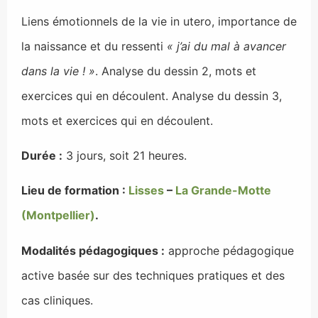
Liens émotionnels de la vie in utero, importance de
la naissance et du ressenti
« j’ai du mal à avancer
dans la vie ! »
. Analyse du dessin 2, mots et
exercices qui en découlent. Analyse du dessin 3,
mots et exercices qui en découlent.
Durée :
3 jours, soit 21 heures.
Lieu de formation :
Lisses
–
La Grande-Motte
(Montpellier)
.
Modalités pédagogiques :
approche pédagogique
active basée sur des techniques pratiques et des
cas cliniques.