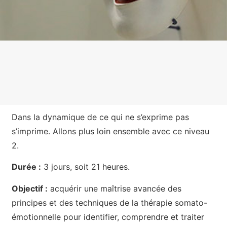
Dans la dynamique de ce qui ne s’exprime pas
s’imprime. Allons plus loin ensemble avec ce niveau
2.
Durée :
3 jours, soit 21 heures.
Objectif :
acquérir une maîtrise avancée des
principes et des techniques de la thérapie somato-
émotionnelle pour identifier, comprendre et traiter