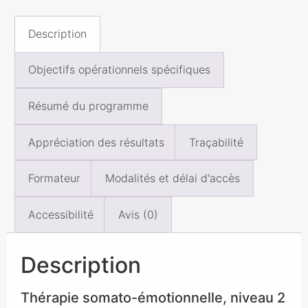
Description
Objectifs opérationnels spécifiques
Résumé du programme
Appréciation des résultats
Traçabilité
Formateur
Modalités et délai d'accès
Accessibilité
Avis (0)
Description
Thérapie somato-émotionnelle, niveau 2