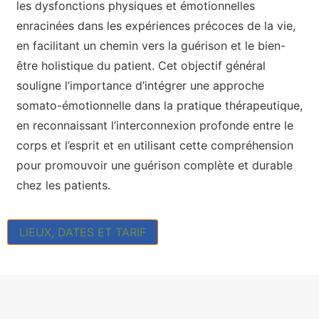
les dysfonctions physiques et émotionnelles
enracinées dans les expériences précoces de la vie,
en facilitant un chemin vers la guérison et le bien-
être holistique du patient. Cet objectif général
souligne l’importance d’intégrer une approche
somato-émotionnelle dans la pratique thérapeutique,
en reconnaissant l’interconnexion profonde entre le
corps et l’esprit et en utilisant cette compréhension
pour promouvoir une guérison complète et durable
chez les patients.
LIEUX, DATES ET TARIF