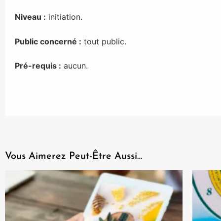
Niveau :
initiation.
Public concerné :
tout public.
Pré-requis :
aucun.
Vous Aimerez Peut-Être Aussi…