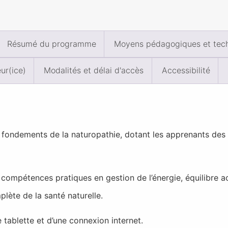
Résumé du programme
Moyens pédagogiques et tec
ur(ice)
Modalités et délai d'accès
Accessibilité
 fondements de la naturopathie, dotant les apprenants des 
compétences pratiques en gestion de l’énergie, équilibre ac
lète de la santé naturelle.
 tablette et d’une connexion internet.