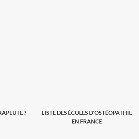
RAPEUTE ?
LISTE DES ÉCOLES D'OSTÉOPATHIE
EN FRANCE