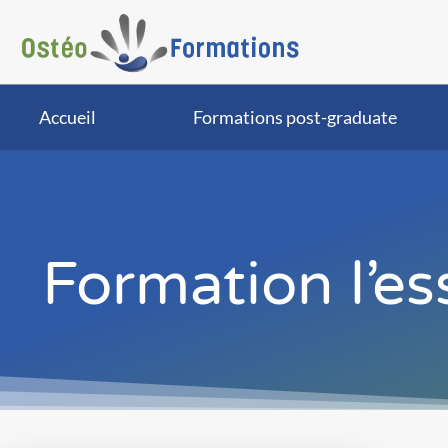
Accueil
Formations post-graduate
Formation l’es