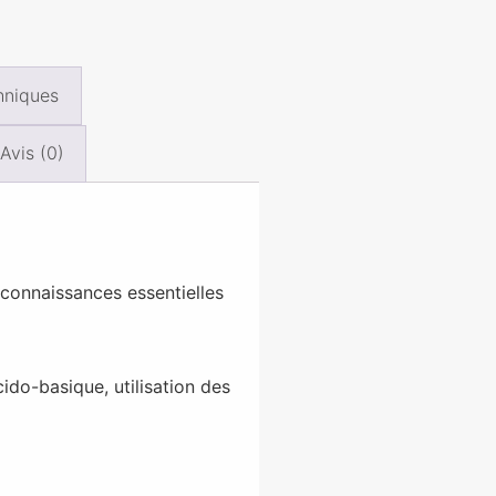
hniques
Avis (0)
connaissances essentielles
ido-basique, utilisation des