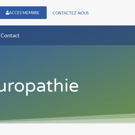
ACCES MEMBRE
CONTACTEZ-NOUS
Contact
turopathie