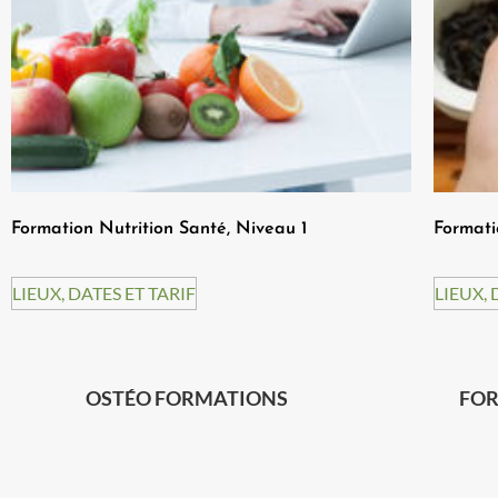
Formation Nutrition Santé, Niveau 1
Formati
LIEUX, DATES ET TARIF
LIEUX, 
OSTÉO FORMATIONS
FOR