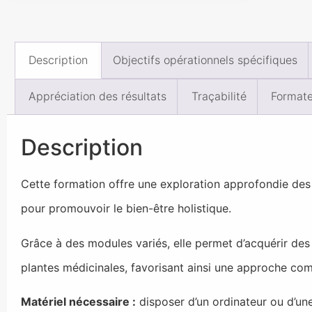
Description
Objectifs opérationnels spécifiques
Appréciation des résultats
Traçabilité
Formate
Description
Cette formation offre une exploration approfondie des
pour promouvoir le bien-être holistique.
Grâce à des modules variés, elle permet d’acquérir des 
plantes médicinales, favorisant ainsi une approche comp
Matériel nécessaire :
disposer d’un ordinateur ou d’une