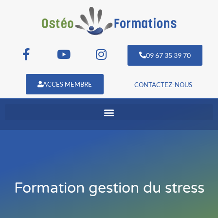
09 67 35 39 70
ACCES MEMBRE
CONTACTEZ-NOUS
Formation gestion du stress