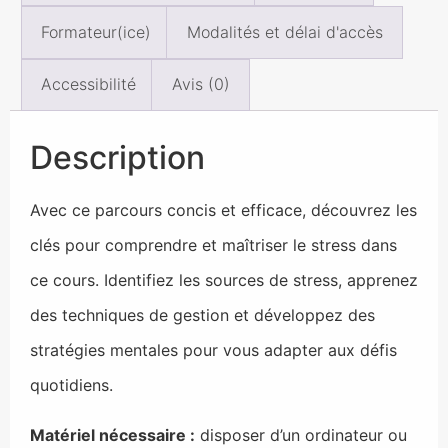
Formateur(ice)
Modalités et délai d'accès
Accessibilité
Avis (0)
Description
Avec ce parcours concis et efficace, découvrez les
clés pour comprendre et maîtriser le stress dans
ce cours. Identifiez les sources de stress, apprenez
des techniques de gestion et développez des
stratégies mentales pour vous adapter aux défis
quotidiens.
Matériel nécessaire :
disposer d’un ordinateur ou