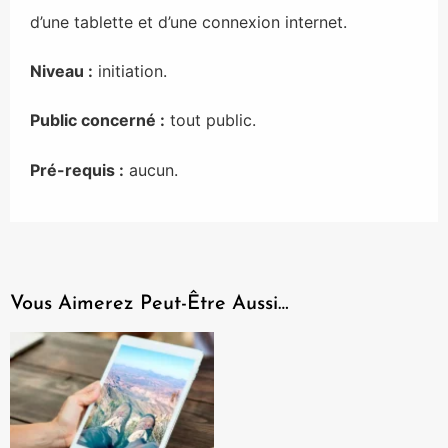
d’une tablette et d’une connexion internet.
Niveau :
initiation.
Public concerné :
tout public.
Pré-requis :
aucun.
Vous Aimerez Peut-Être Aussi…