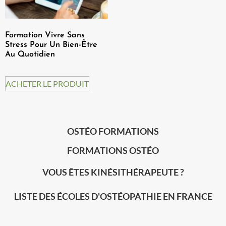
Formation Vivre Sans
Stress Pour Un Bien-Être
Au Quotidien
ACHETER LE PRODUIT
OSTÉO FORMATIONS
FORMATIONS OSTÉO
VOUS ÊTES KINÉSITHÉRAPEUTE ?
LISTE DES ÉCOLES D'OSTÉOPATHIE EN FRANCE