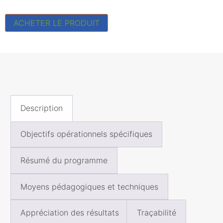
ACHETER LE PRODUIT
Description
Objectifs opérationnels spécifiques
Résumé du programme
Moyens pédagogiques et techniques
Appréciation des résultats
Traçabilité