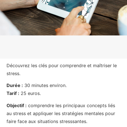
Découvrez les clés pour comprendre et maîtriser le
stress.
Durée :
30 minutes environ.
Tarif :
25 euros.
Objectif :
comprendre les principaux concepts liés
au stress et appliquer les stratégies mentales pour
faire face aux situations stresssantes.