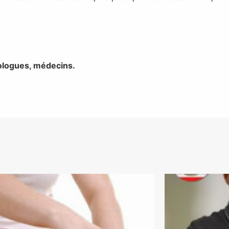
ologues, médecins.