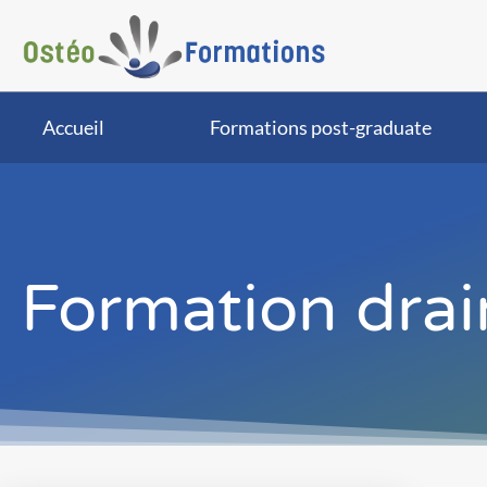
Accueil
Formations post-graduate
Formation dra