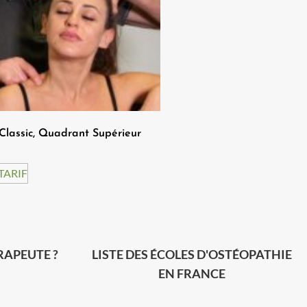
Classic, Quadrant Supérieur
 TARIF
RAPEUTE ?
LISTE DES ÉCOLES D'OSTÉOPATHIE
EN FRANCE