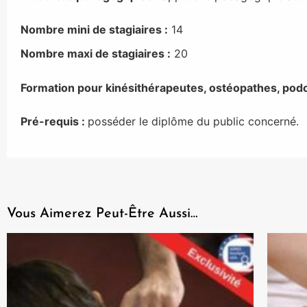
Nombre mini de stagiaires :
14
Nombre maxi de stagiaires :
20
Formation pour kinésithérapeutes, ostéopathes, pod
Pré-requis :
posséder le diplôme du public concerné.
Vous Aimerez Peut-Être Aussi…