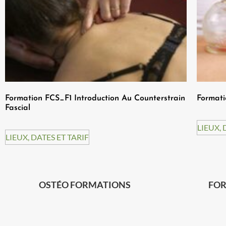
Formation FCS_F1 Introduction Au Counterstrain
Formati
Fascial
LIEUX, 
LIEUX, DATES ET TARIF
OSTÉO FORMATIONS
FOR