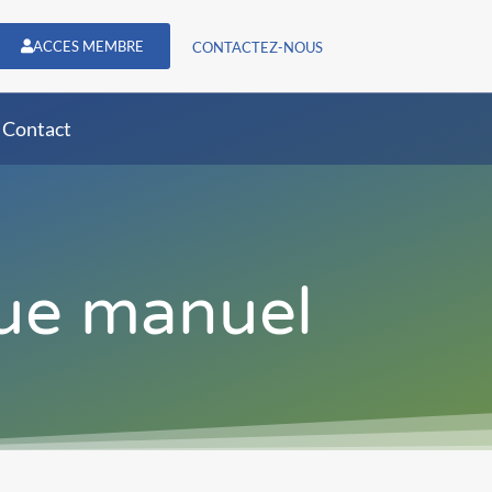
ACCES MEMBRE
CONTACTEZ-NOUS
Contact
que manuel