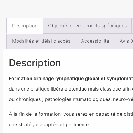
Description
Objectifs opérationnels spécifiques
Modalités et délai d'accès
Accessibilité
Avis (
Description
Formation drainage lymphatique global
et symptomat
dans une pratique libérale étendue mais classique afin
ou chroniques ; pathologies rhumatologiques, neuro-vég
À la fin de la formation, vous serez en capacité de di
une stratégie adaptée et pertinente.