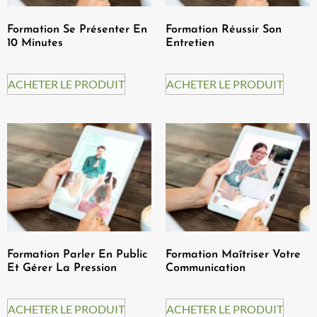
Formation Se Présenter En
Formation Réussir Son
10 Minutes
Entretien
ACHETER LE PRODUIT
ACHETER LE PRODUIT
Formation Parler En Public
Formation Maîtriser Votre
Et Gérer La Pression
Communication
ACHETER LE PRODUIT
ACHETER LE PRODUIT