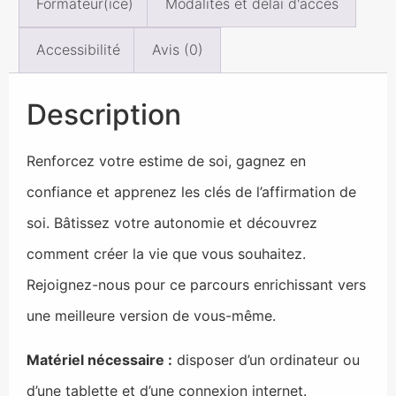
Formateur(ice)
Modalités et délai d'accès
Accessibilité
Avis (0)
Description
Renforcez votre estime de soi, gagnez en
confiance et apprenez les clés de l’affirmation de
soi. Bâtissez votre autonomie et découvrez
comment créer la vie que vous souhaitez.
Rejoignez-nous pour ce parcours enrichissant vers
une meilleure version de vous-même.
Matériel nécessaire :
disposer d’un ordinateur ou
d’une tablette et d’une connexion internet.