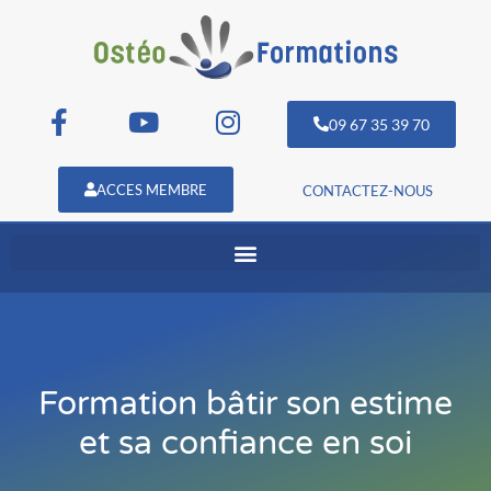
09 67 35 39 70
ACCES MEMBRE
CONTACTEZ-NOUS
Formation bâtir son estime
et sa confiance en soi