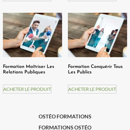
Formation Maîtriser Les
Formation Conquérir Tous
Relations Publiques
Les Publics
ACHETER LE PRODUIT
ACHETER LE PRODUIT
OSTÉO FORMATIONS
FORMATIONS OSTÉO