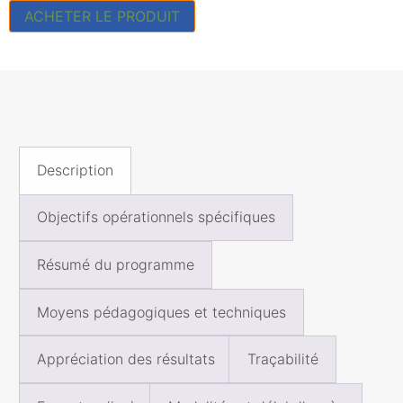
ACHETER LE PRODUIT
Description
Objectifs opérationnels spécifiques
Résumé du programme
Moyens pédagogiques et techniques
Appréciation des résultats
Traçabilité