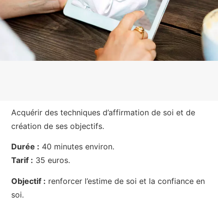
Acquérir des techniques d’affirmation de soi et de
création de ses objectifs.
Durée :
40 minutes environ.
Tarif :
35 euros.
Objectif :
renforcer l’estime de soi et la confiance en
soi.