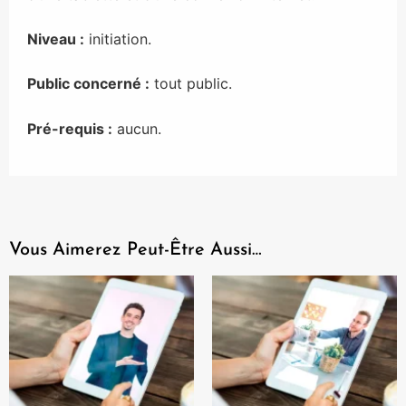
Niveau :
initiation.
Public concerné :
tout public.
Pré-requis :
aucun.
Vous Aimerez Peut-Être Aussi…