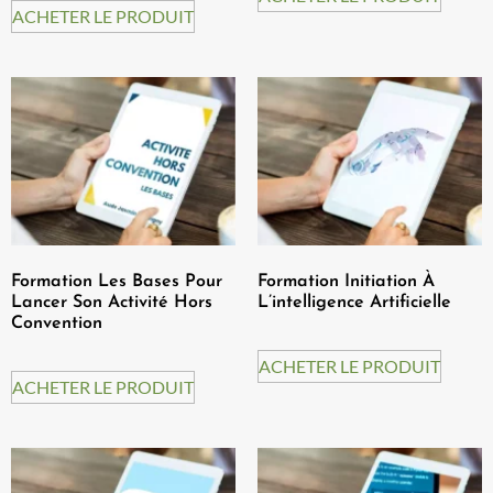
ACHETER LE PRODUIT
Formation Les Bases Pour
Formation Initiation À
Lancer Son Activité Hors
L’intelligence Artificielle
Convention
ACHETER LE PRODUIT
ACHETER LE PRODUIT