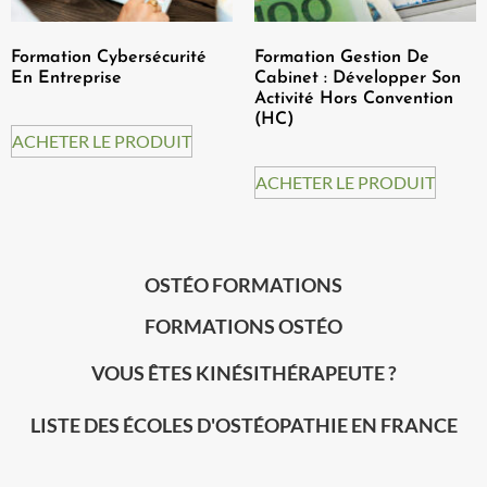
Formation Cybersécurité
Formation Gestion De
En Entreprise
Cabinet : Développer Son
Activité Hors Convention
(HC)
ACHETER LE PRODUIT
ACHETER LE PRODUIT
OSTÉO FORMATIONS
FORMATIONS OSTÉO
VOUS ÊTES KINÉSITHÉRAPEUTE ?
LISTE DES ÉCOLES D'OSTÉOPATHIE EN FRANCE