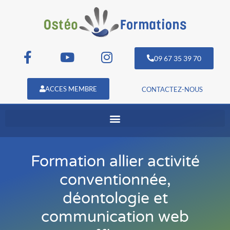
09 67 35 39 70
ACCES MEMBRE
CONTACTEZ-NOUS
Formation allier activité
conventionnée,
déontologie et
communication web