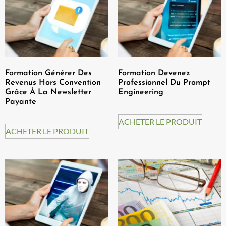
Formation Générer Des
Formation Devenez
Revenus Hors Convention
Professionnel Du Prompt
Grâce À La Newsletter
Engineering
Payante
ACHETER LE PRODUIT
ACHETER LE PRODUIT