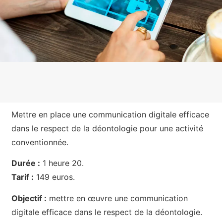
Mettre en place une communication digitale efficace
dans le respect de la déontologie pour une activité
conventionnée.
Durée :
1 heure 20.
Tarif :
149 euros.
Objectif :
mettre en œuvre une communication
digitale efficace dans le respect de la déontologie.