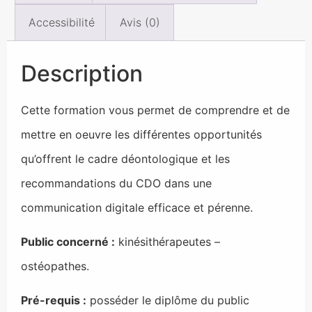
Accessibilité
Avis (0)
Description
Cette formation vous permet de comprendre et de
mettre en oeuvre les différentes opportunités
qu’offrent le cadre déontologique et les
recommandations du CDO dans une
communication digitale efficace et pérenne.
Public concerné :
kinésithérapeutes –
ostéopathes.
Pré-requis :
posséder le diplôme du public