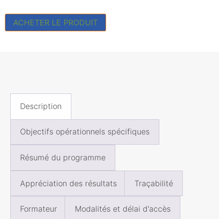
ACHETER LE PRODUIT
Description
Objectifs opérationnels spécifiques
Résumé du programme
Appréciation des résultats
Traçabilité
Formateur
Modalités et délai d'accès