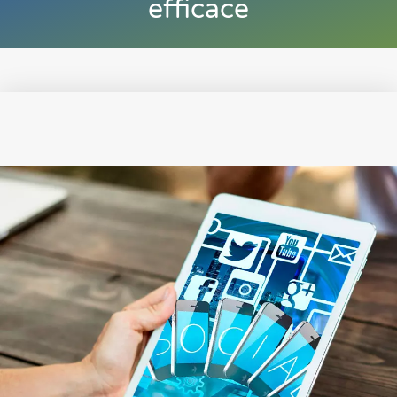
efficace