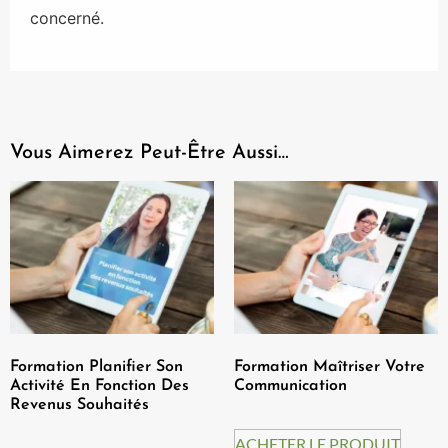
concerné.
Vous Aimerez Peut-Être Aussi…
Formation Planifier Son
Formation Maîtriser Votre
Activité En Fonction Des
Communication
Revenus Souhaités
ACHETER LE PRODUIT